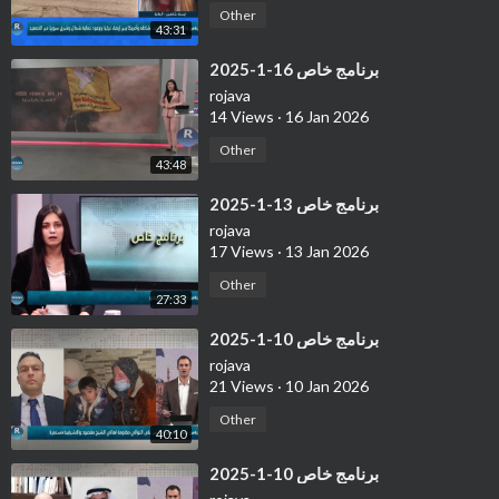
Other
43:31
⁣برنامج خاص 16-1-2025
rojava
14 Views
·
16 Jan 2026
Other
43:48
⁣برنامج خاص 13-1-2025
rojava
17 Views
·
13 Jan 2026
Other
27:33
⁣برنامج خاص 10-1-2025
rojava
21 Views
·
10 Jan 2026
Other
40:10
⁣برنامج خاص 10-1-2025