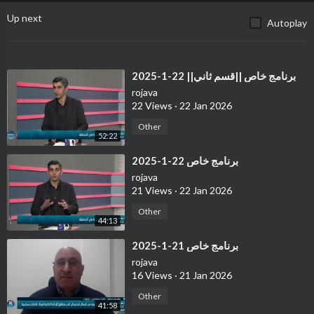
Up next
Autoplay
⁣برنامج خاص ||قسم ثاني|| 22-1-2025
rojava
22 Views
·
22 Jan 2026
Other
52:22
⁣برنامج خاص 22-1-2025
rojava
21 Views
·
22 Jan 2026
Other
44:13
⁣برنامج خاص 21-1-2025
rojava
16 Views
·
21 Jan 2026
Other
41:58