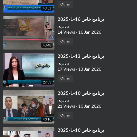
Other
43:31
⁣برنامج خاص 16-1-2025
rojava
14 Views
·
16 Jan 2026
Other
43:48
⁣برنامج خاص 13-1-2025
rojava
17 Views
·
13 Jan 2026
Other
27:33
⁣برنامج خاص 10-1-2025
rojava
21 Views
·
10 Jan 2026
Other
40:10
⁣برنامج خاص 10-1-2025