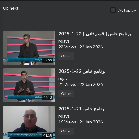
Up next
Autoplay
⁣برنامج خاص ||قسم ثاني|| 22-1-2025
rojava
22 Views
·
22 Jan 2026
Other
52:22
⁣برنامج خاص 22-1-2025
rojava
21 Views
·
22 Jan 2026
Other
44:13
⁣برنامج خاص 21-1-2025
rojava
16 Views
·
21 Jan 2026
Other
41:58