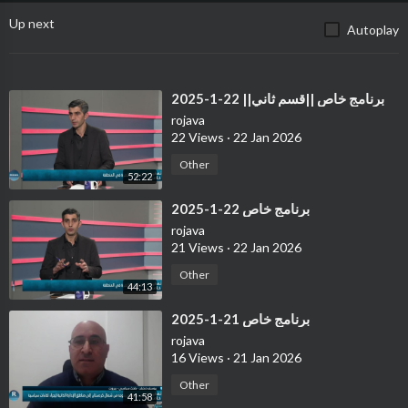
Up next
Autoplay
⁣برنامج خاص ||قسم ثاني|| 22-1-2025
rojava
22 Views
·
22 Jan 2026
Other
52:22
⁣برنامج خاص 22-1-2025
rojava
21 Views
·
22 Jan 2026
Other
44:13
⁣برنامج خاص 21-1-2025
rojava
16 Views
·
21 Jan 2026
Other
41:58