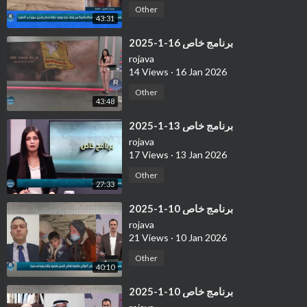
Other
43:31
⁣برنامج خاص 16-1-2025
rojava
14 Views
·
16 Jan 2026
Other
43:48
⁣برنامج خاص 13-1-2025
rojava
17 Views
·
13 Jan 2026
Other
27:33
⁣برنامج خاص 10-1-2025
rojava
21 Views
·
10 Jan 2026
Other
40:10
⁣برنامج خاص 10-1-2025